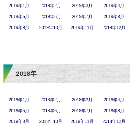
2019年1月
2019年2月
2019年3月
2019年4月
2019年5月
2019年6月
2019年7月
2019年8月
2019年9月
2019年10月
2019年11月
2019年12月
2018年
2018年1月
2018年2月
2018年3月
2018年4月
2018年5月
2018年6月
2018年7月
2018年8月
2018年9月
2018年10月
2018年11月
2018年12月