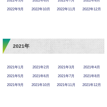
2022年5月
2022年6月
2022年7月
2022年8月
2022年9月
2022年10月
2022年11月
2022年12月
2021年
2021年1月
2021年2月
2021年3月
2021年4月
2021年5月
2021年6月
2021年7月
2021年8月
2021年9月
2021年10月
2021年11月
2021年12月