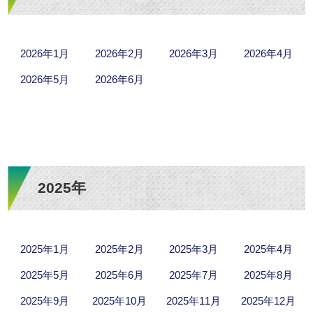
2026年1月
2026年2月
2026年3月
2026年4月
2026年5月
2026年6月
2025年
2025年1月
2025年2月
2025年3月
2025年4月
2025年5月
2025年6月
2025年7月
2025年8月
2025年9月
2025年10月
2025年11月
2025年12月