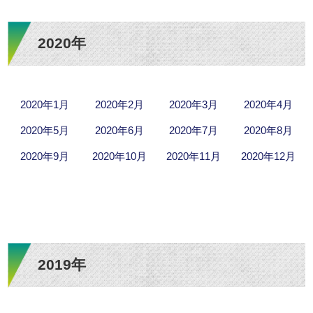
2020年
2020年1月
2020年2月
2020年3月
2020年4月
2020年5月
2020年6月
2020年7月
2020年8月
2020年9月
2020年10月
2020年11月
2020年12月
2019年