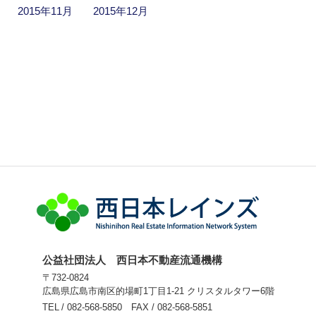
2015年11月
2015年12月
公益社団法人 西日本不動産流通機構
〒732-0824
広島県広島市南区的場町1丁目1-21 クリスタルタワー6階
TEL
082-568-5850
FAX
082-568-5851