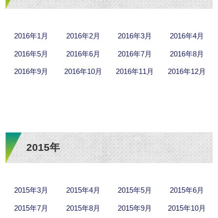
2016年1月
2016年2月
2016年3月
2016年4月
2016年5月
2016年6月
2016年7月
2016年8月
2016年9月
2016年10月
2016年11月
2016年12月
2015年
2015年3月
2015年4月
2015年5月
2015年6月
2015年7月
2015年8月
2015年9月
2015年10月