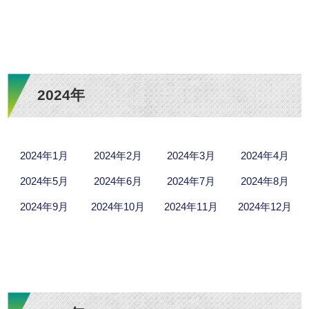
2024年
2024年1月
2024年2月
2024年3月
2024年4月
2024年5月
2024年6月
2024年7月
2024年8月
2024年9月
2024年10月
2024年11月
2024年12月