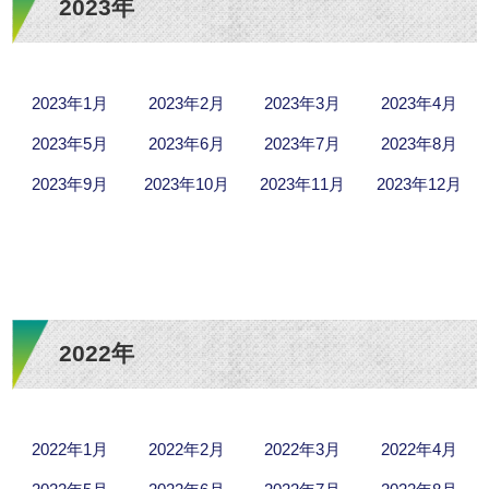
2023年
2023年1月
2023年2月
2023年3月
2023年4月
2023年5月
2023年6月
2023年7月
2023年8月
2023年9月
2023年10月
2023年11月
2023年12月
2022年
2022年1月
2022年2月
2022年3月
2022年4月