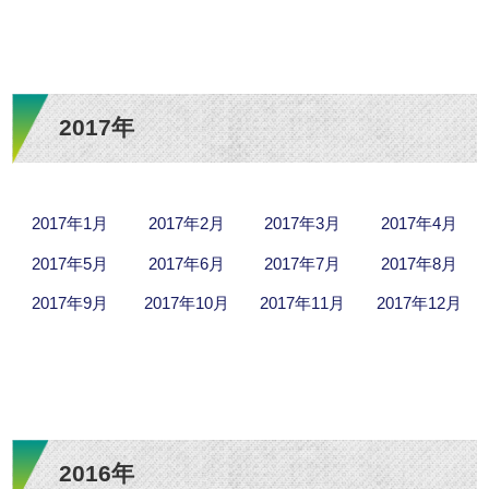
2017年
2017年1月
2017年2月
2017年3月
2017年4月
2017年5月
2017年6月
2017年7月
2017年8月
2017年9月
2017年10月
2017年11月
2017年12月
2016年