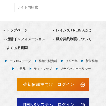
トップページ
レインズ / REINSとは
機構インフォメーション
媒介契約制度について
よくある質問
市況動向データ
情報公開資料
リンク集
新着情報
ご意見
サイトマップ
プライバシーポリシー
売却依頼主向け ログイン
REINSシステム ログイン