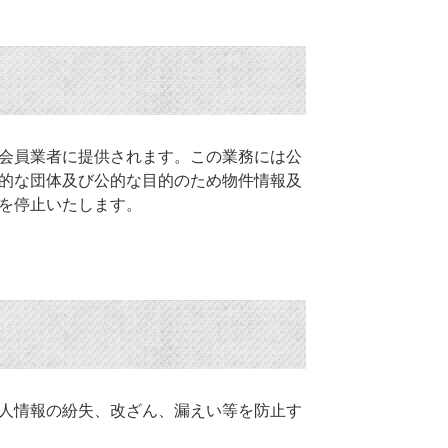
会員業者に提供されます。この業務には公
的な団体及び公的な目的のため物件情報及
を停止いたします。
人情報の紛失、改ざん、漏えい等を防止す