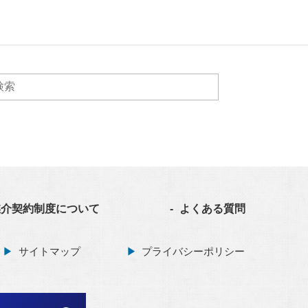
媒介契約制度について
よくある質問
サイトマップ
プライバシーポリシー