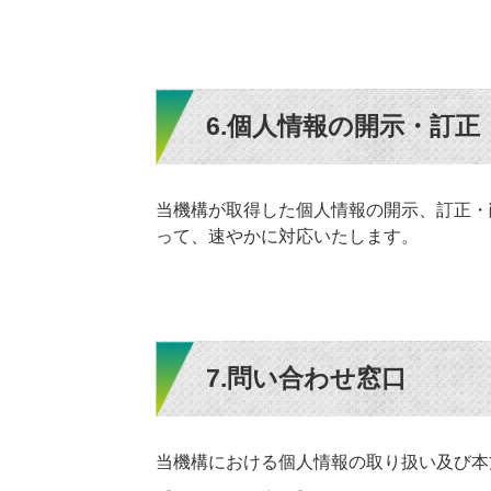
6.個人情報の開示・訂
当機構が取得した個人情報の開示、訂正・
って、速やかに対応いたします。
7.問い合わせ窓口
当機構における個人情報の取り扱い及び本