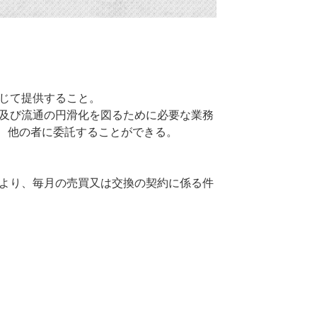
じて提供すること。
及び流通の円滑化を図るために必要な業務
、他の者に委託することができる。
より、毎月の売買又は交換の契約に係る件