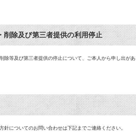
正・削除及び第三者提供の利用停止
削除等及び第三者提供の停止について、ご本人から申し出があ
方針についてのお問い合わせは下記までご連絡ください。