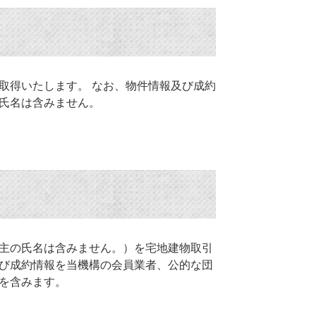
取得いたします。 なお、物件情報及び成約
氏名は含みません。
主の氏名は含みません。）を宅地建物取引
び成約情報を当機構の会員業者、公的な団
を含みます。