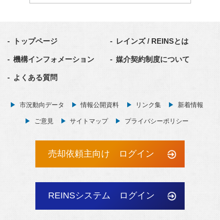
トップページ
レインズ / REINSとは
機構インフォメーション
媒介契約制度について
よくある質問
市況動向データ
情報公開資料
リンク集
新着情報
ご意見
サイトマップ
プライバシーポリシー
売却依頼主向け ログイン
REINSシステム ログイン