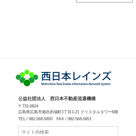
公益社団法人 西日本不動産流通機構
〒732-0824
広島県広島市南区的場町1丁目1-21 クリスタルタワー6階
TEL
082-568-5850
FAX
082-568-5851